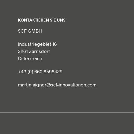
KONTAKTIEREN SIE UNS
SCF GMBH
Industriegebiet 16
3261 Zarnsdorf
Österrreich
+43 (0) 660 8598429
martin.aigner@scf-innovationen.com