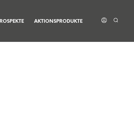
ROSPEKTE
AKTIONSPRODUKTE