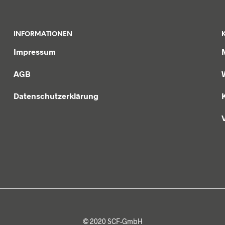
INFORMATIONEN
Impressum
AGB
Datenschutzerklärung
© 2020 SCF-GmbH