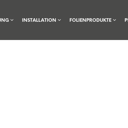
UNG
INSTALLATION
FOLIENPRODUKTE
P