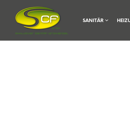
SANITÄR
HEIZ