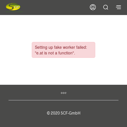
© 2020 SCF-GmbH