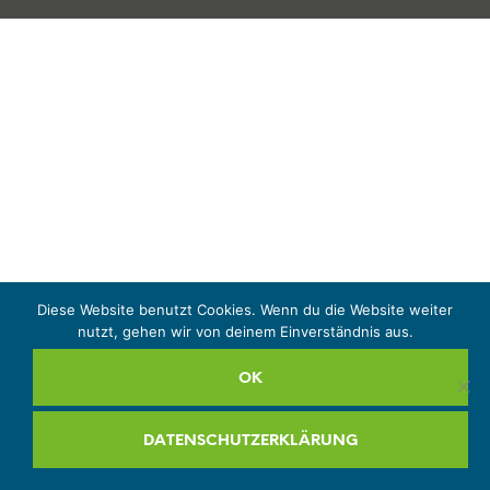
Diese Website benutzt Cookies. Wenn du die Website weiter
nutzt, gehen wir von deinem Einverständnis aus.
OK
DATENSCHUTZERKLÄRUNG