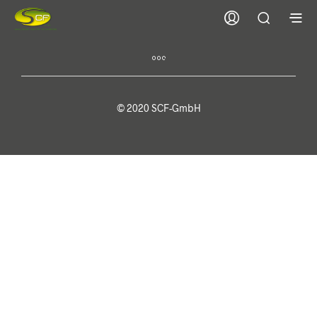
© 2020 SCF-GmbH