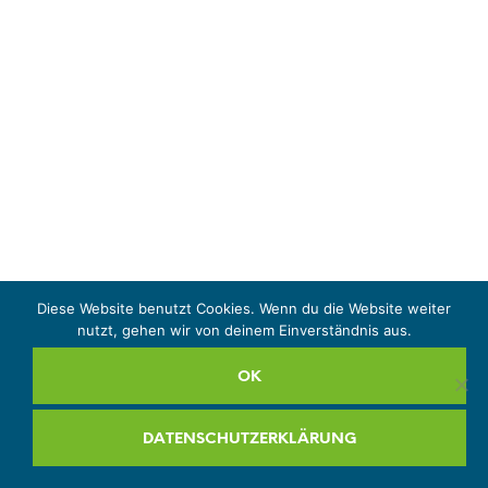
Diese Website benutzt Cookies. Wenn du die Website weiter
nutzt, gehen wir von deinem Einverständnis aus.
OK
DATENSCHUTZERKLÄRUNG