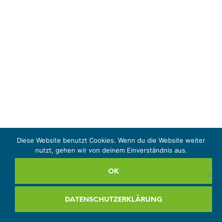
Diese Website benutzt Cookies. Wenn du die Website weiter
nutzt, gehen wir von deinem Einverständnis aus.
OK
DATENSCHUTZERKLÄRUNG