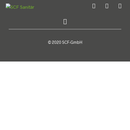
© 2020 SCF-GmbH