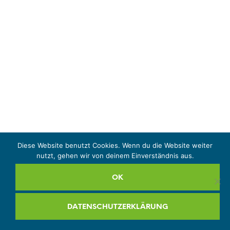
Diese Website benutzt Cookies. Wenn du die Website weiter
nutzt, gehen wir von deinem Einverständnis aus.
OK
DATENSCHUTZERKLÄRUNG