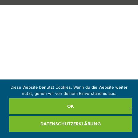
Diese Website benutzt Cookies. Wenn du die Website weiter
nutzt, gehen wir von deinem Einverständnis aus.
OK
DATENSCHUTZERKLÄRUNG