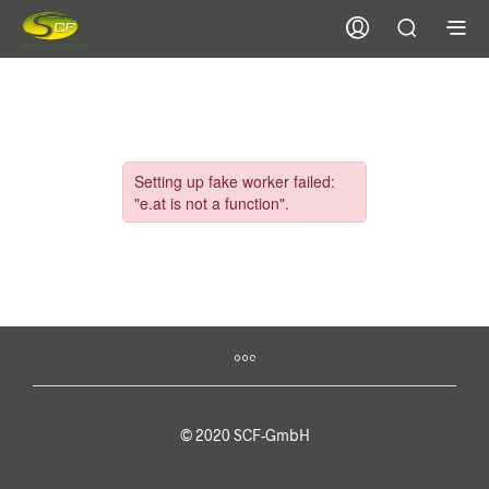
© 2020 SCF-GmbH