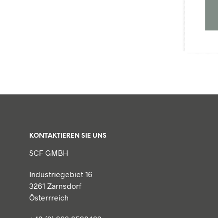
KONTAKTIEREN SIE UNS
SCF GMBH
Industriegebiet 16
3261 Zarnsdorf
Österrreich