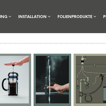
UNG
INSTALLATION
FOLIENPRODUKTE
P