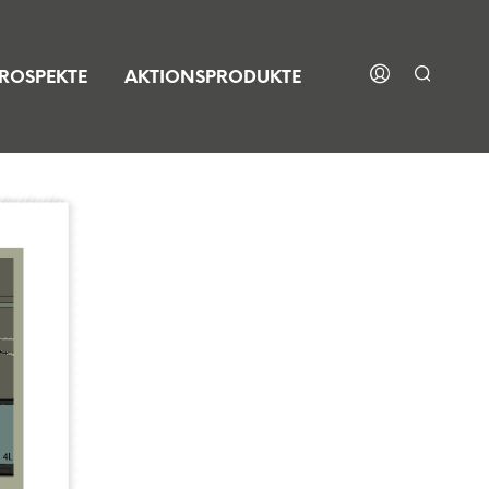
ROSPEKTE
AKTIONSPRODUKTE