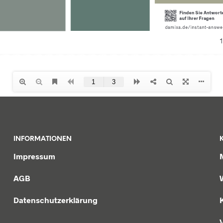
INFORMATIONEN
Impressum
AGB
Datenschutzerklärung