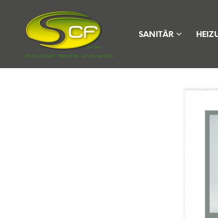
SANITÄR
HEIZ