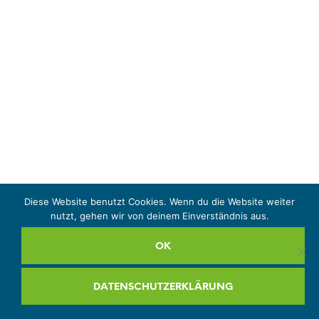
Diese Website benutzt Cookies. Wenn du die Website weiter
nutzt, gehen wir von deinem Einverständnis aus.
OK
DATENSCHUTZERKLÄRUNG