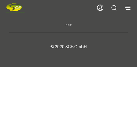
© 2020 SCF-GmbH