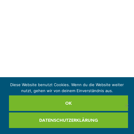
Diese Website benutzt Cookies. Wenn du die Website weiter
nutzt, gehen wir von deinem Einverständnis aus.
OK
DATENSCHUTZERKLÄRUNG