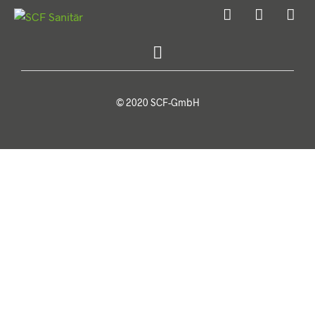
© 2020 SCF-GmbH