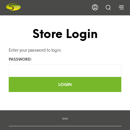
Store Login
Enter your password to login:
PASSWORD: