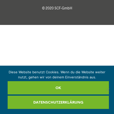
© 2020 SCF-GmbH
Diese Website benutzt Cookies. Wenn du die Website weiter
nutzt, gehen wir von deinem Einverständnis aus.
OK
DATENSCHUTZERKLÄRUNG