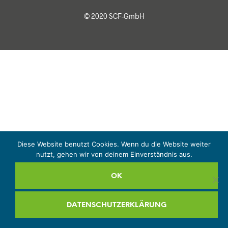
© 2020 SCF-GmbH
Diese Website benutzt Cookies. Wenn du die Website weiter
nutzt, gehen wir von deinem Einverständnis aus.
OK
DATENSCHUTZERKLÄRUNG