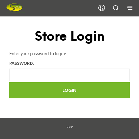
Store Login
Enter your password to login:
PASSWORD: