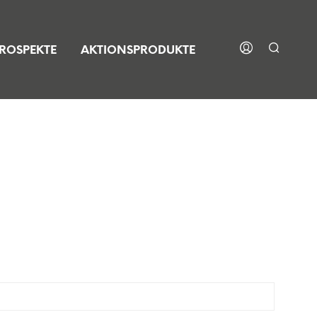
ROSPEKTE
AKTIONSPRODUKTE