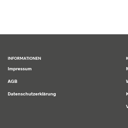
INFORMATIONEN
Impressum
AGB
Datenschutzerklärung