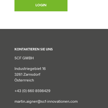
KONTAKTIEREN SIE UNS
SCF GMBH
Industriegebiet 16
3261 Zarnsdorf
Österrreich
+43 (0) 660 8598429
martin.aigner@scf-innovationen.com