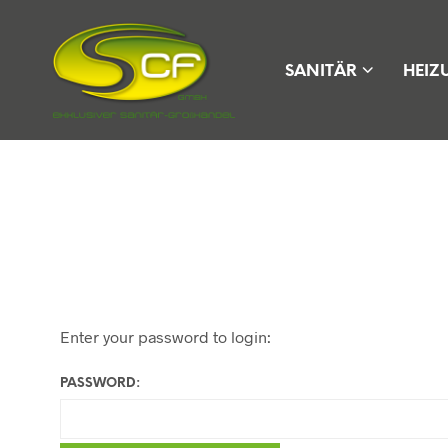
SANITÄR
HEIZ
Enter your password to login:
PASSWORD: