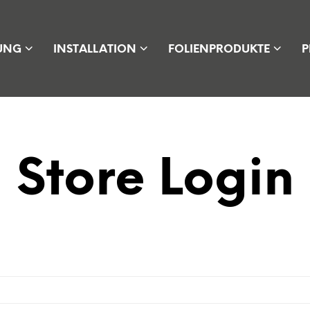
UNG
INSTALLATION
FOLIENPRODUKTE
P
Store Login