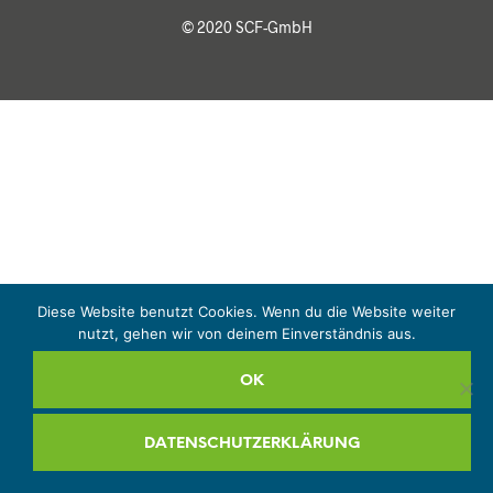
© 2020 SCF-GmbH
Diese Website benutzt Cookies. Wenn du die Website weiter
nutzt, gehen wir von deinem Einverständnis aus.
OK
DATENSCHUTZERKLÄRUNG