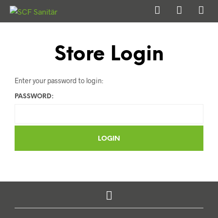
Store Login
Enter your password to login:
PASSWORD: