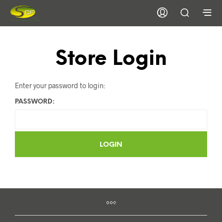
Store Login
Enter your password to login:
PASSWORD: