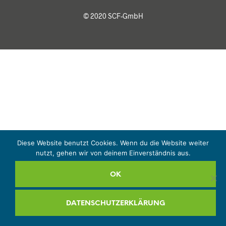
© 2020 SCF-GmbH
Diese Website benutzt Cookies. Wenn du die Website weiter
nutzt, gehen wir von deinem Einverständnis aus.
OK
DATENSCHUTZERKLÄRUNG