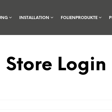
UNG
INSTALLATION
FOLIENPRODUKTE
P
Store Login