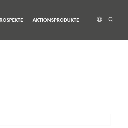
ROSPEKTE
AKTIONSPRODUKTE