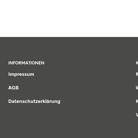
INFORMATIONEN
Impressum
AGB
Datenschutzerklärung