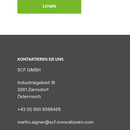
KONTAKTIEREN SIE UNS
SCF GMBH
Industriegebiet 16
3261 Zarnsdorf
Österrreich
+43 (0) 660 8598429
martin.aigner@scf-innovationen.com