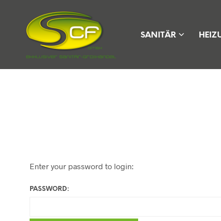
SANITÄR
HEIZ
Enter your password to login:
PASSWORD: