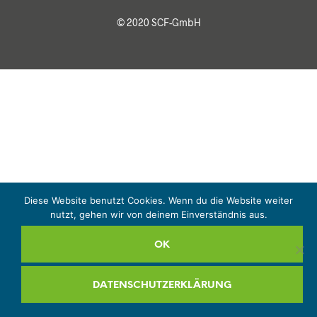
© 2020 SCF-GmbH
Diese Website benutzt Cookies. Wenn du die Website weiter
nutzt, gehen wir von deinem Einverständnis aus.
OK
DATENSCHUTZERKLÄRUNG