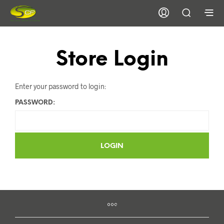
Store Login
Enter your password to login:
PASSWORD: