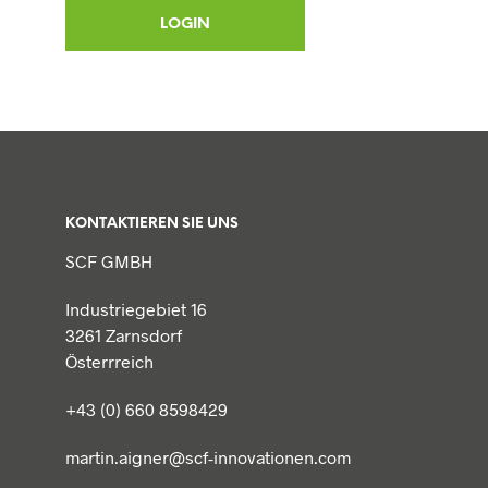
KONTAKTIEREN SIE UNS
SCF GMBH
Industriegebiet 16
3261 Zarnsdorf
Österrreich
+43 (0) 660 8598429
martin.aigner@scf-innovationen.com