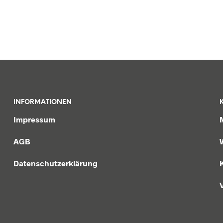
INFORMATIONEN
Impressum
AGB
Datenschutzerklärung