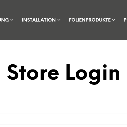
UNG
INSTALLATION
FOLIENPRODUKTE
P
Store Login