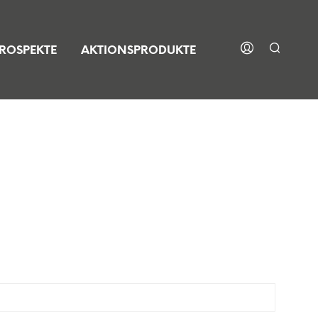
ROSPEKTE
AKTIONSPRODUKTE