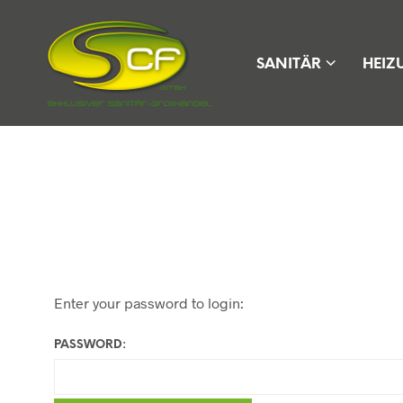
SANITÄR
HEIZ
Enter your password to login:
PASSWORD: