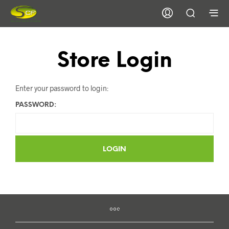
Store Login
Enter your password to login:
PASSWORD: