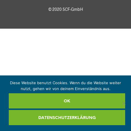
© 2020 SCF-GmbH
Diese Website benutzt Cookies. Wenn du die Website weiter
nutzt, gehen wir von deinem Einverständnis aus.
OK
DATENSCHUTZERKLÄRUNG