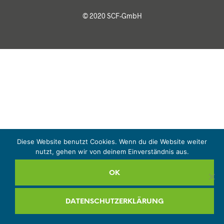
© 2020 SCF-GmbH
Diese Website benutzt Cookies. Wenn du die Website weiter
nutzt, gehen wir von deinem Einverständnis aus.
OK
DATENSCHUTZERKLÄRUNG