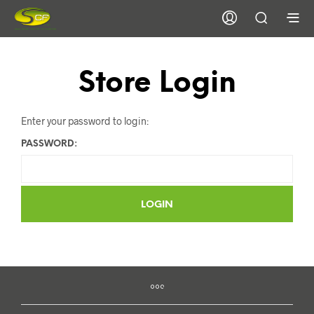
Store Login
Enter your password to login:
PASSWORD: