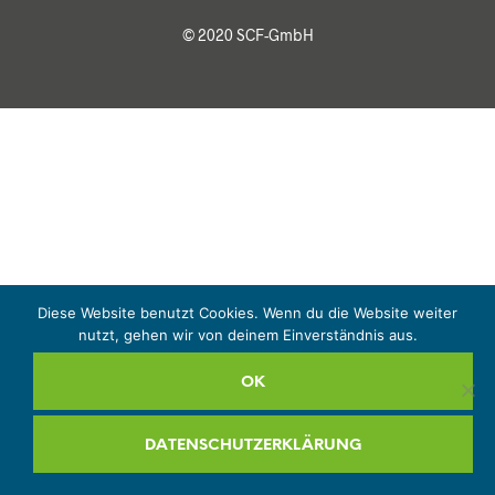
© 2020 SCF-GmbH
Diese Website benutzt Cookies. Wenn du die Website weiter
nutzt, gehen wir von deinem Einverständnis aus.
OK
DATENSCHUTZERKLÄRUNG