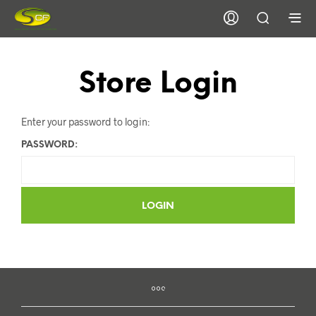
Store Login
Enter your password to login:
PASSWORD: