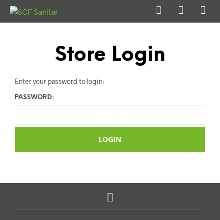
Store Login
Enter your password to login:
PASSWORD: