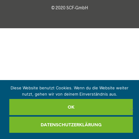
© 2020 SCF-GmbH
Diese Website benutzt Cookies. Wenn du die Website weiter
nutzt, gehen wir von deinem Einverständnis aus.
OK
DATENSCHUTZERKLÄRUNG