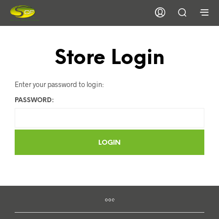
Store Login
Enter your password to login:
PASSWORD: