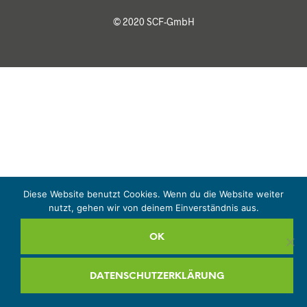
© 2020 SCF-GmbH
Diese Website benutzt Cookies. Wenn du die Website weiter
nutzt, gehen wir von deinem Einverständnis aus.
OK
DATENSCHUTZERKLÄRUNG