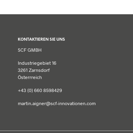
KONTAKTIEREN SIE UNS
SCF GMBH
Industriegebiet 16
3261 Zarnsdorf
Österrreich
+43 (0) 660 8598429
martin.aigner@scf-innovationen.com