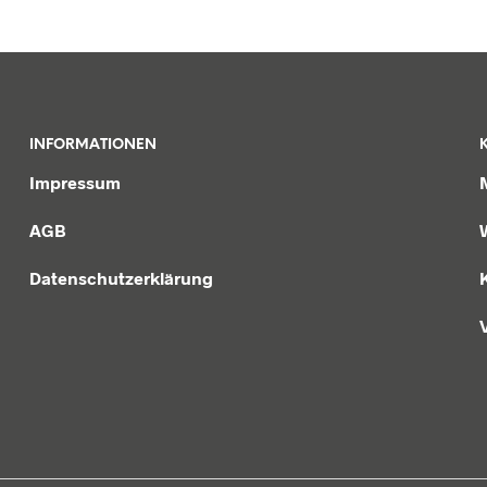
INFORMATIONEN
Impressum
AGB
Datenschutzerklärung