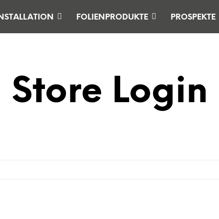
NSTALLATION
FOLIENPRODUKTE
PROSPEKTE
Store Login