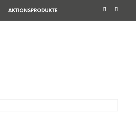
AKTIONSPRODUKTE