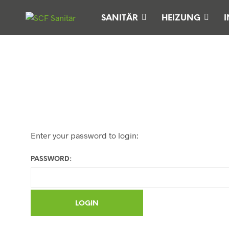
SANITÄR
HEIZUNG
I
Enter your password to login:
PASSWORD: