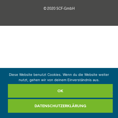
© 2020 SCF-GmbH
Diese Website benutzt Cookies. Wenn du die Website weiter
nutzt, gehen wir von deinem Einverständnis aus.
OK
DATENSCHUTZERKLÄRUNG