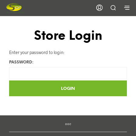
Store Login
Enter your password to login:
PASSWORD: