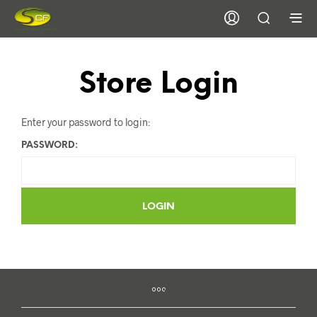
Store Login
Enter your password to login:
PASSWORD: