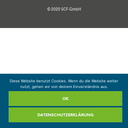
© 2020 SCF-GmbH
Diese Website benutzt Cookies. Wenn du die Website weiter
nutzt, gehen wir von deinem Einverständnis aus.
OK
DATENSCHUTZERKLÄRUNG