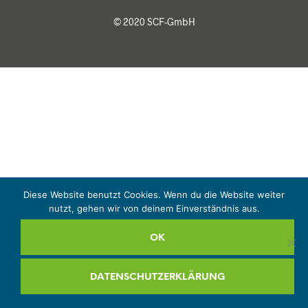
© 2020 SCF-GmbH
Diese Website benutzt Cookies. Wenn du die Website weiter
nutzt, gehen wir von deinem Einverständnis aus.
OK
DATENSCHUTZERKLÄRUNG