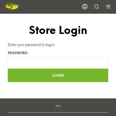
Store Login
Enter your password to login:
PASSWORD: