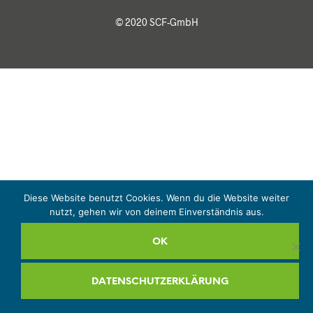
© 2020 SCF-GmbH
Diese Website benutzt Cookies. Wenn du die Website weiter
nutzt, gehen wir von deinem Einverständnis aus.
OK
DATENSCHUTZERKLÄRUNG