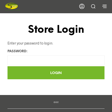
Store Login
Enter your password to login:
PASSWORD: