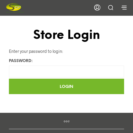
Store Login
Enter your password to login:
PASSWORD: