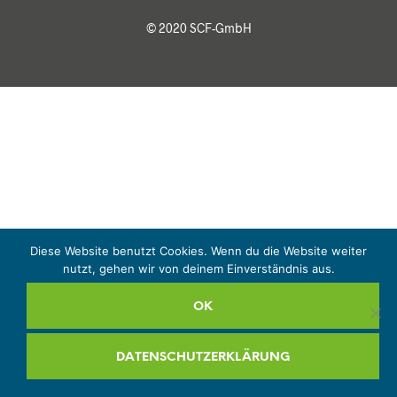
© 2020 SCF-GmbH
Diese Website benutzt Cookies. Wenn du die Website weiter
nutzt, gehen wir von deinem Einverständnis aus.
OK
DATENSCHUTZERKLÄRUNG