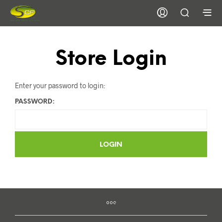
Store Login
Enter your password to login:
PASSWORD: