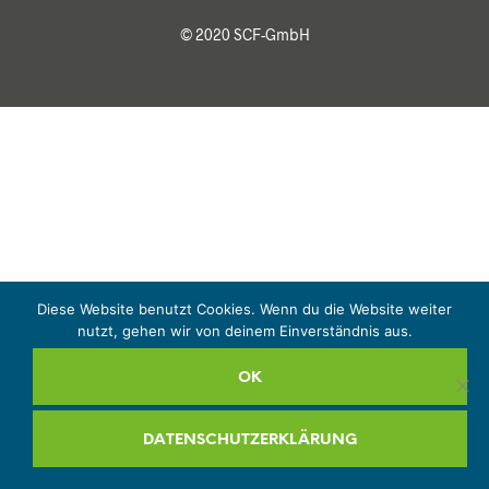
© 2020 SCF-GmbH
Diese Website benutzt Cookies. Wenn du die Website weiter
nutzt, gehen wir von deinem Einverständnis aus.
OK
DATENSCHUTZERKLÄRUNG