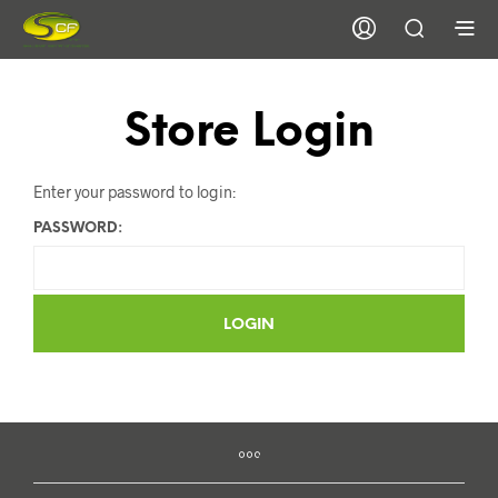
Store Login
Enter your password to login:
PASSWORD: