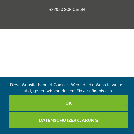
© 2020 SCF-GmbH
Diese Website benutzt Cookies. Wenn du die Website weiter
nutzt, gehen wir von deinem Einverständnis aus.
OK
DATENSCHUTZERKLÄRUNG