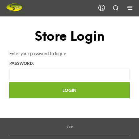
Store Login
Enter your password to login:
PASSWORD: