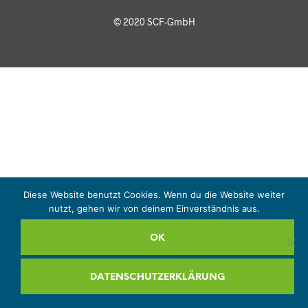
© 2020 SCF-GmbH
Diese Website benutzt Cookies. Wenn du die Website weiter
nutzt, gehen wir von deinem Einverständnis aus.
OK
DATENSCHUTZERKLÄRUNG