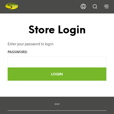
Store Login
Enter your password to login:
PASSWORD: