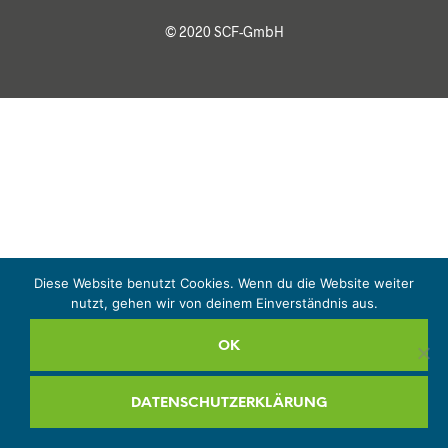
© 2020 SCF-GmbH
Diese Website benutzt Cookies. Wenn du die Website weiter
nutzt, gehen wir von deinem Einverständnis aus.
OK
DATENSCHUTZERKLÄRUNG