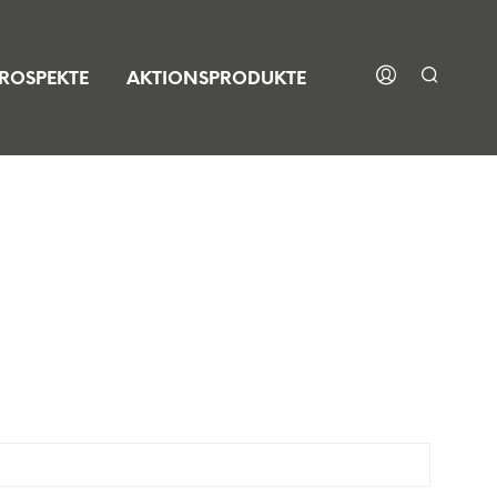
ROSPEKTE
AKTIONSPRODUKTE