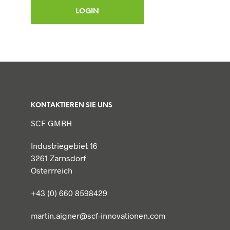
KONTAKTIEREN SIE UNS
SCF GMBH
Industriegebiet 16
3261 Zarnsdorf
Österrreich
+43 (0) 660 8598429
martin.aigner@scf-innovationen.com