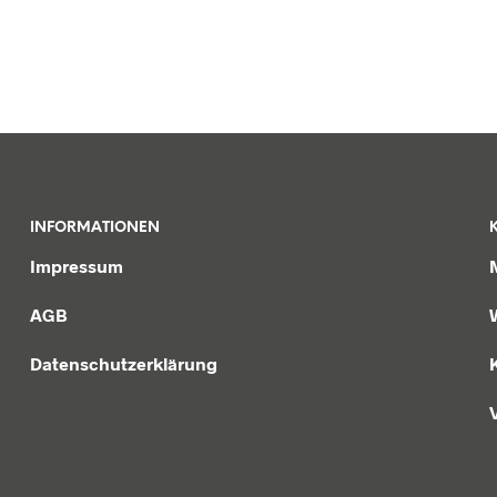
INFORMATIONEN
Impressum
AGB
Datenschutzerklärung