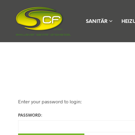
SANITÄR
HEIZ
Enter your password to login:
PASSWORD: