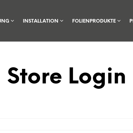
UNG
INSTALLATION
FOLIENPRODUKTE
P
Store Login