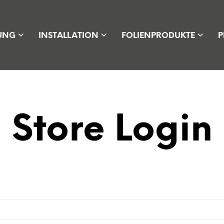
UNG
INSTALLATION
FOLIENPRODUKTE
P
Store Login