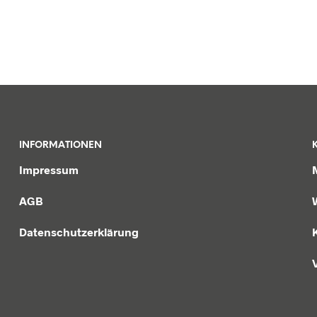
INFORMATIONEN
Impressum
AGB
Datenschutzerklärung