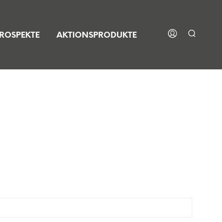
ROSPEKTE
AKTIONSPRODUKTE