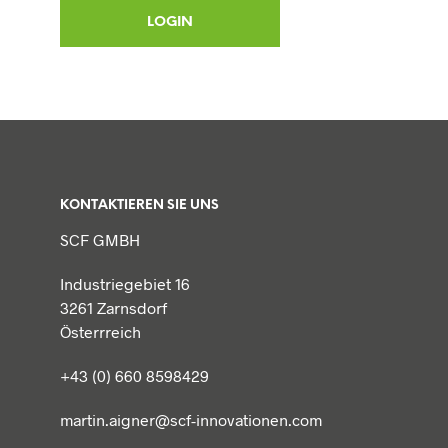
KONTAKTIEREN SIE UNS
SCF GMBH
Industriegebiet 16
3261 Zarnsdorf
Österrreich
+43 (0) 660 8598429
martin.aigner@scf-innovationen.com