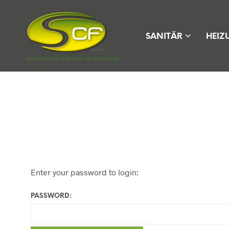
SANITÄR
HEIZ
Enter your password to login:
PASSWORD: