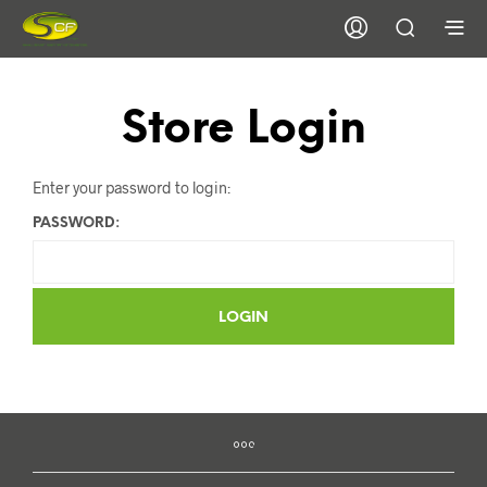
Store Login
Enter your password to login:
PASSWORD: