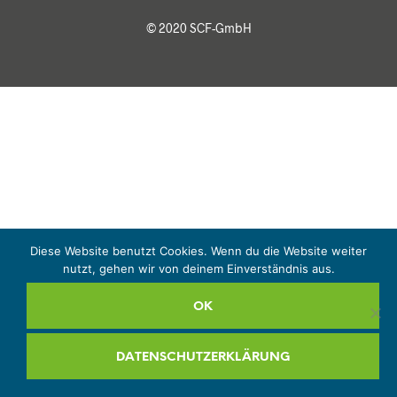
© 2020 SCF-GmbH
Diese Website benutzt Cookies. Wenn du die Website weiter
nutzt, gehen wir von deinem Einverständnis aus.
OK
DATENSCHUTZERKLÄRUNG