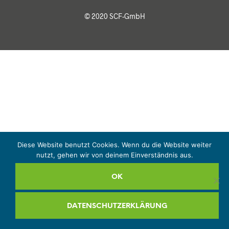
© 2020 SCF-GmbH
Diese Website benutzt Cookies. Wenn du die Website weiter
nutzt, gehen wir von deinem Einverständnis aus.
OK
DATENSCHUTZERKLÄRUNG