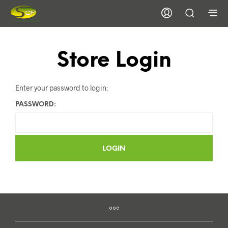
Store Login
Enter your password to login:
PASSWORD: