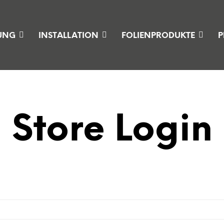
UNG
INSTALLATION
FOLIENPRODUKTE
P
Store Login