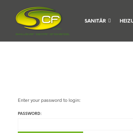
SANITÄR
HEIZ
Enter your password to login:
PASSWORD: