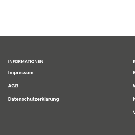
INFORMATIONEN
Impressum
AGB
Datenschutzerklärung