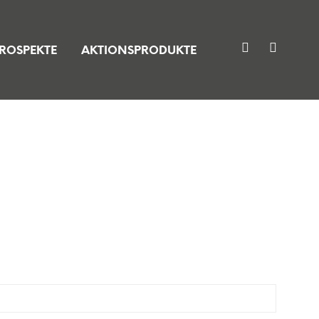
ROSPEKTE
AKTIONSPRODUKTE