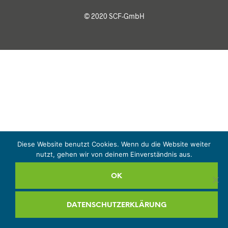
© 2020 SCF-GmbH
Diese Website benutzt Cookies. Wenn du die Website weiter
nutzt, gehen wir von deinem Einverständnis aus.
OK
DATENSCHUTZERKLÄRUNG