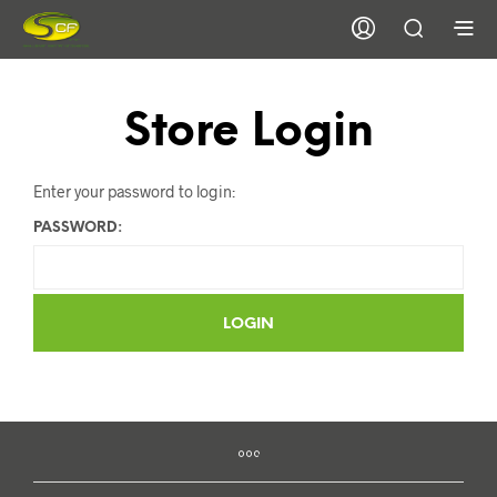
Store Login
Enter your password to login:
PASSWORD: