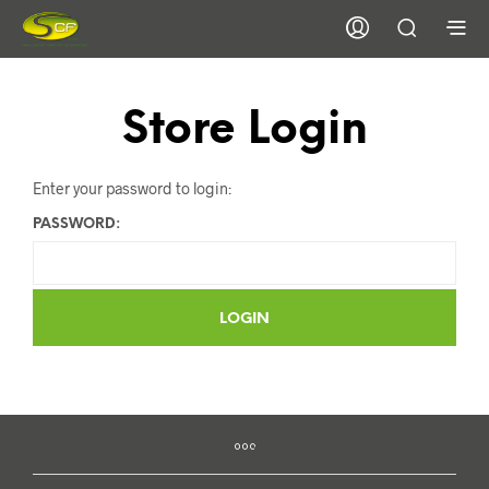
Store Login
Enter your password to login:
PASSWORD: