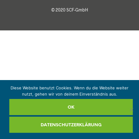
© 2020 SCF-GmbH
Diese Website benutzt Cookies. Wenn du die Website weiter
nutzt, gehen wir von deinem Einverständnis aus.
OK
DATENSCHUTZERKLÄRUNG