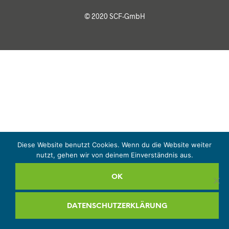
© 2020 SCF-GmbH
Diese Website benutzt Cookies. Wenn du die Website weiter
nutzt, gehen wir von deinem Einverständnis aus.
OK
DATENSCHUTZERKLÄRUNG