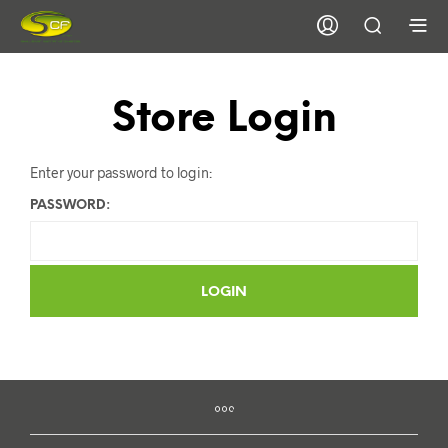
Store Login
Enter your password to login:
PASSWORD: