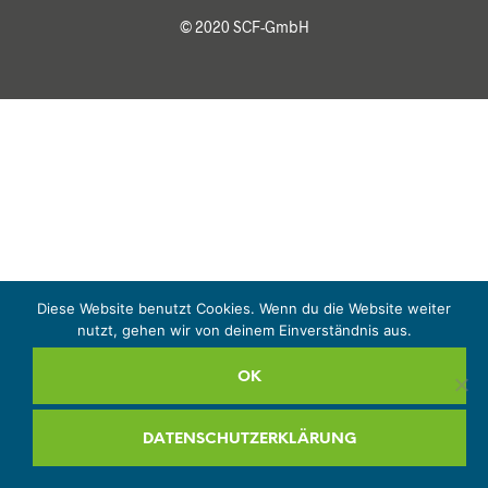
© 2020 SCF-GmbH
Diese Website benutzt Cookies. Wenn du die Website weiter
nutzt, gehen wir von deinem Einverständnis aus.
OK
DATENSCHUTZERKLÄRUNG