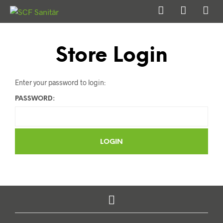
Store Login
Enter your password to login:
PASSWORD: