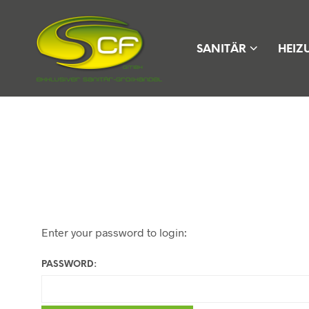
SANITÄR
HEIZ
Enter your password to login:
PASSWORD: