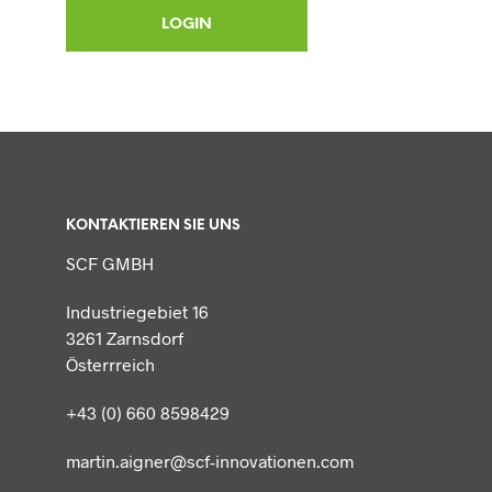
KONTAKTIEREN SIE UNS
SCF GMBH
Industriegebiet 16
3261 Zarnsdorf
Österrreich
+43 (0) 660 8598429
martin.aigner@scf-innovationen.com