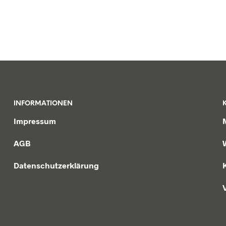
INFORMATIONEN
Impressum
AGB
Datenschutzerklärung