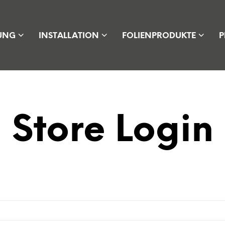
UNG
INSTALLATION
FOLIENPRODUKTE
P
Store Login