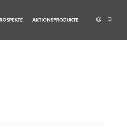
ROSPEKTE
AKTIONSPRODUKTE