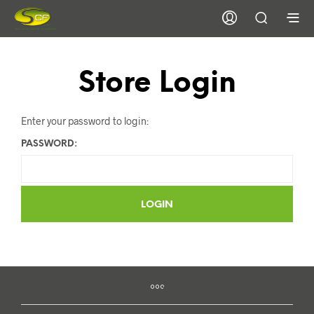
Store Login
Enter your password to login:
PASSWORD: