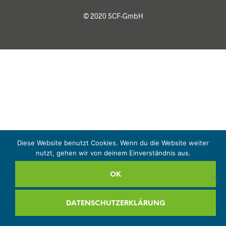
© 2020 SCF-GmbH
Diese Website benutzt Cookies. Wenn du die Website weiter
nutzt, gehen wir von deinem Einverständnis aus.
OK
DATENSCHUTZERKLÄRUNG